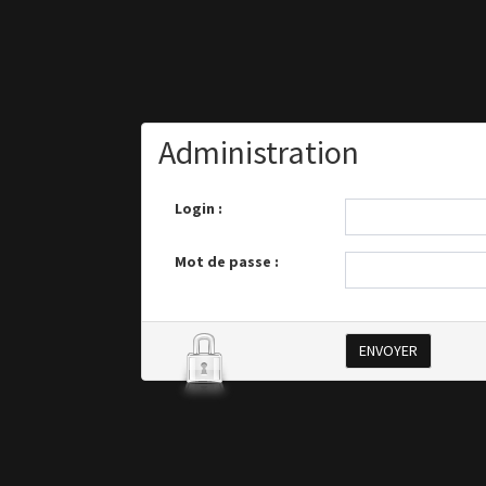
Administration
Login :
Mot de passe :
ENVOYER